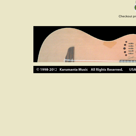
Checkout pr