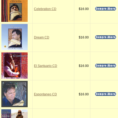
Celebration CD
$16.00
Dream CD
$16.00
El Santuario CD
$16.00
Espontaneo CD
$16.00