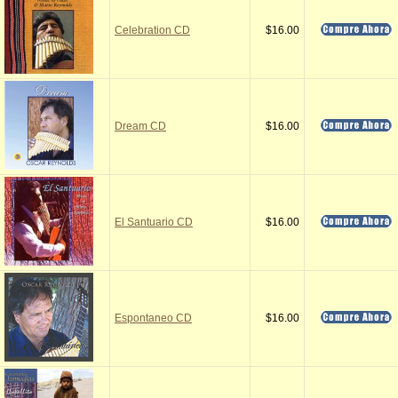
Celebration CD
$16.00
Dream CD
$16.00
El Santuario CD
$16.00
Espontaneo CD
$16.00