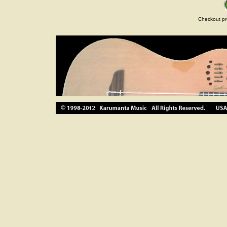
Checkout pr