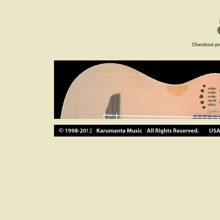
Checkout pr