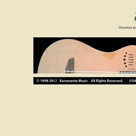
Checkout pr