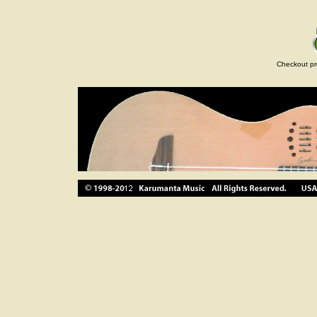
Checkout pr