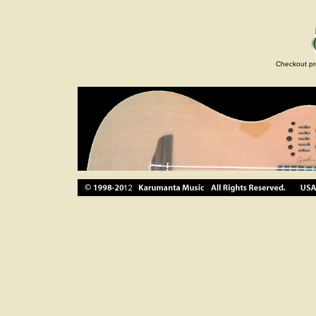
Checkout pr