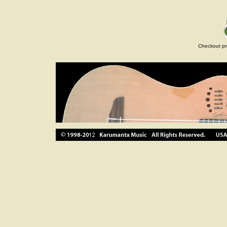
Checkout pr