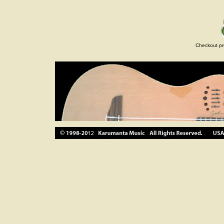
Checkout pr