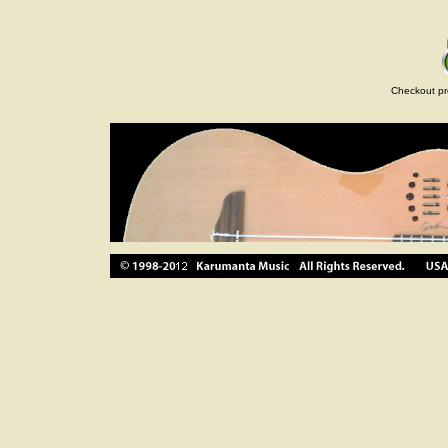
Checkout pr