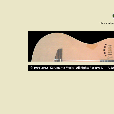
Checkout pr