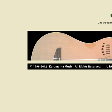
Checkout pr