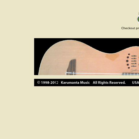
Checkout pr