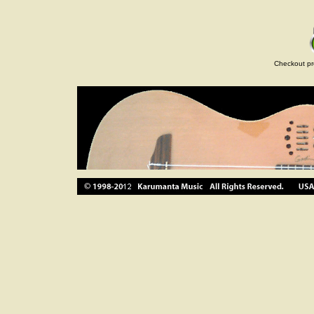
Checkout pr