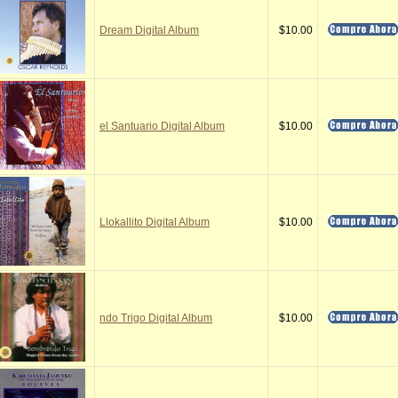
Dream Digital Album
$10.00
el Santuario Digital Album
$10.00
Llokallito Digital Album
$10.00
ndo Trigo Digital Album
$10.00