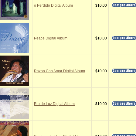
o Perdido Digital Album
$10.00
Peace Digital Album
$10.00
Razon Con Amor Digital Album
$10.00
Rio de Luz Digital Album
$10.00