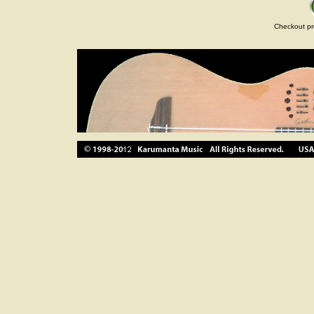
Checkout pr