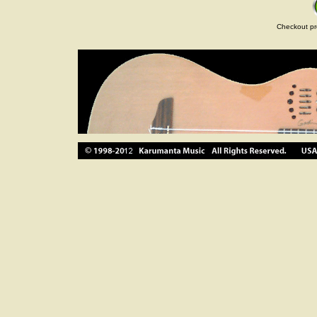
Checkout pr