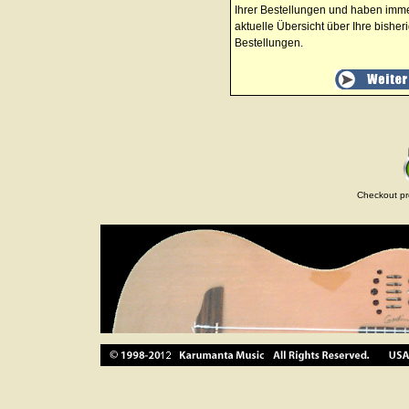
Ihrer Bestellungen und haben imm
aktuelle Übersicht über Ihre bisher
Bestellungen.
Checkout pr