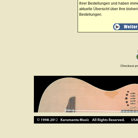
Ihrer Bestellungen und haben imm
aktuelle Übersicht über Ihre bisher
Bestellungen.
Checkout pr