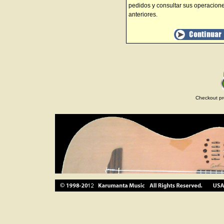
pedidos y consultar sus operacion
anteriores.
Checkout pr