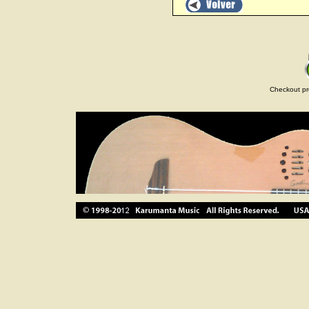
Checkout pr