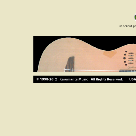
Checkout pr