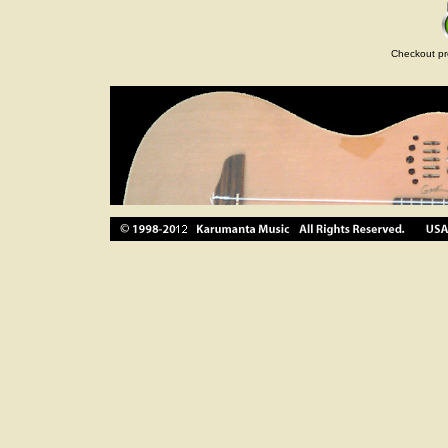
Checkout pr