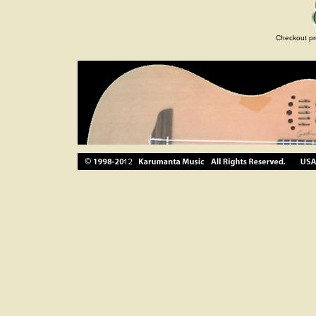
Checkout pr