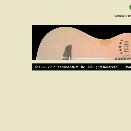
Checkout pr