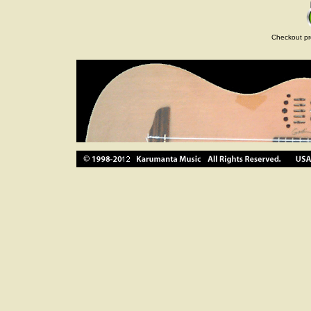
Checkout pr