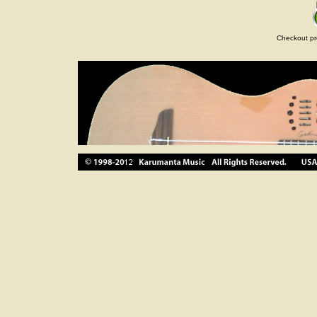
Checkout pr