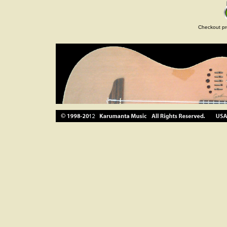
Checkout pr