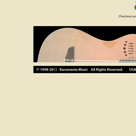
Checkout pr