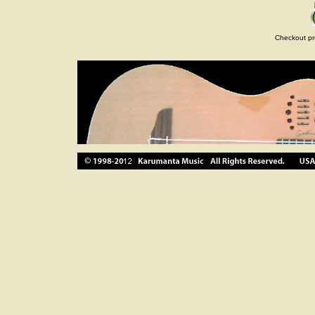
Checkout pr