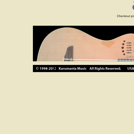
Checkout pr