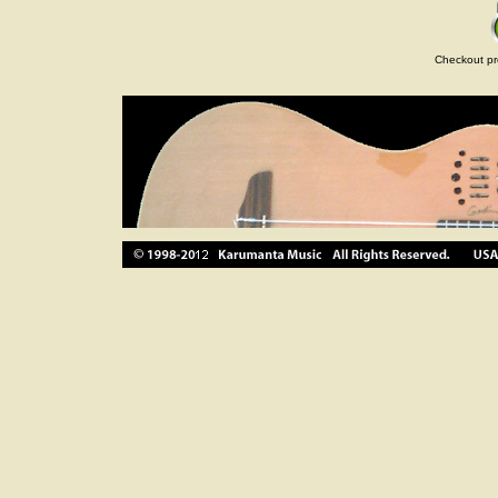
Checkout pr