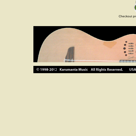
Checkout pr