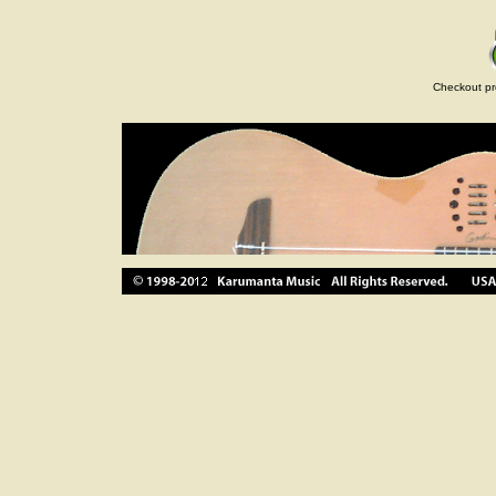
Checkout pr