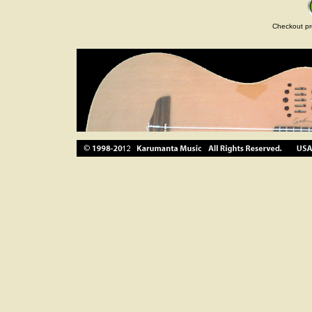
Checkout pr