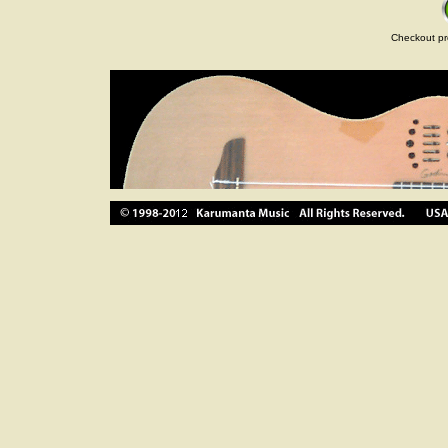
Checkout pr