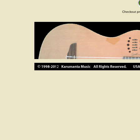
Checkout pr