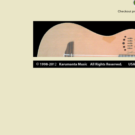
Checkout pr