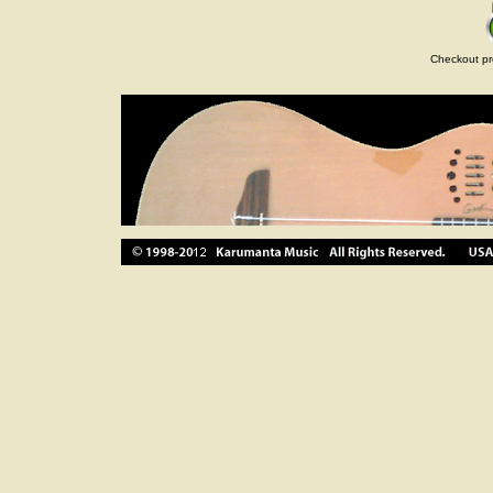
Checkout pr