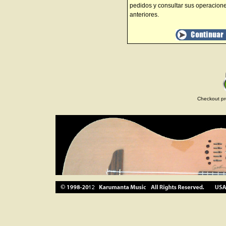
pedidos y consultar sus operacion
anteriores.
Checkout pr